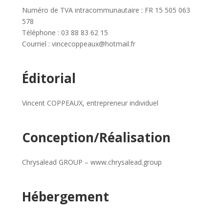
Numéro de TVA intracommunautaire : FR 15 505 063
578
Téléphone : 03 88 83 62 15
Courriel : vincecoppeaux@hotmail.fr
Éditorial
Vincent COPPEAUX, entrepreneur individuel
Conception/Réalisation
Chrysalead GROUP – www.chrysalead.group
Hébergement