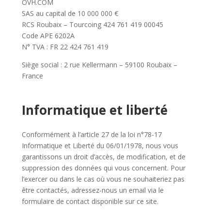
OVH.COM
SAS au capital de 10 000 000 €
RCS Roubaix – Tourcoing 424 761 419 00045
Code APE 6202A
N° TVA : FR 22 424 761 419
Siège social : 2 rue Kellermann – 59100 Roubaix –
France
Informatique et liberté
Conformément à l’article 27 de la loi n°78-17
Informatique et Liberté du 06/01/1978, nous vous
garantissons un droit d’accès, de modification, et de
suppression des données qui vous concernent. Pour
l’exercer ou dans le cas où vous ne souhaiteriez pas
être contactés, adressez-nous un email via le
formulaire de contact disponible sur ce site.