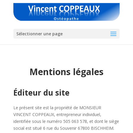
Sélectionner une page
Mentions légales
Éditeur du site
Le présent site est la propriété de MONSIEUR
VINCENT COPPEAUX, entrepreneur individuel,
identifiée sous le numéro 505 063 578, et dont le siège
social est situé 6 rue du Souvenir 67800 BISCHHEIM.